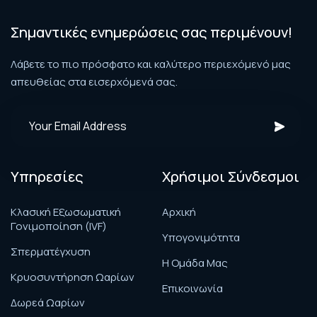
Σημαντικές ενημερώσεις σας περιμένουν!
Λάβετε το πιο πρόσφατο και καλύτερο περιεχόμενό μας
απευθείας στα εισερχόμενά σας.
Υπηρεσίες
Χρήσιμοι Σύνδεσμοι
Κλασική Εξωσωματική
Αρχική
Γονιμοποίηση (IVF)
Υπογονιμότητα
Σπερματέγχυση
H Ομάδα Μας
Κρυοσυντήρηση Ωαρίων
Επικοινωνία
Δωρεά Ωαρίων