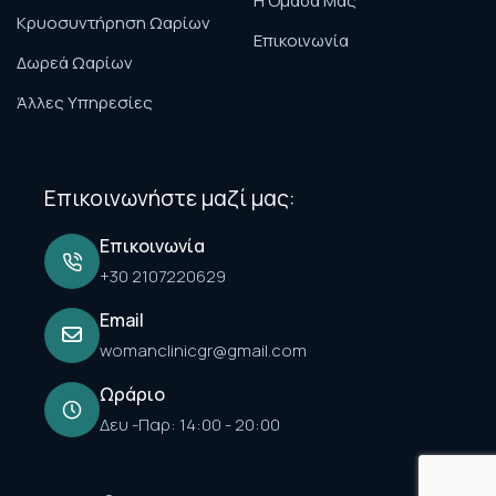
H Ομάδα Μας
Κρυοσυντήρηση Ωαρίων
Επικοινωνία
Δωρεά Ωαρίων
Άλλες Υπηρεσίες
Επικοινωνήστε μαζί μας:
Επικοινωνία
+30 2107220629
Email
womanclinicgr@gmail.com
Ωράριο
Δευ -Παρ: 14:00 - 20:00