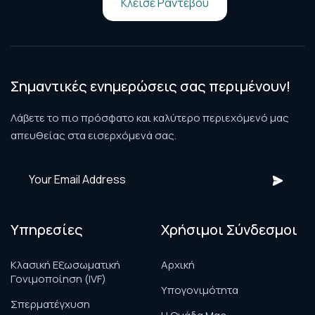
Κλείσε Ραντεβού
Σημαντικές ενημερώσεις σας περιμένουν!
Λάβετε το πιο πρόσφατο και καλύτερο περιεχόμενό μας
απευθείας στα εισερχόμενά σας.
Υπηρεσίες
Χρήσιμοι Σύνδεσμοι
Κλασική Εξωσωματική
Αρχική
Γονιμοποίηση (IVF)
Υπογονιμότητα
Σπερματέγχυση