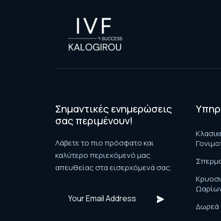
Σημαντικές ενημερώσεις
Υπηρ
σας περιμένουν!
Κλασικ
Λάβετε το πιο πρόσφατο και
Γονιμο
καλύτερο περιεχόμενό μας
Σπερμ
απευθείας στα εισερχόμενά σας.
Κρυοσ
Ωαρίω
Δωρεά