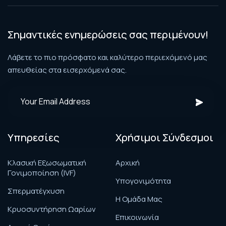
Σημαντικές ενημερώσεις σας περιμένουν!
Λάβετε το πιο πρόσφατο και καλύτερο περιεχόμενό μας
απευθείας στα εισερχόμενά σας.
Υπηρεσίες
Χρήσιμοι Σύνδεσμοι
Κλασική Εξωσωματική
Αρχική
Γονιμοποίηση (IVF)
Υπογονιμότητα
Σπερματέγχυση
H Ομάδα Μας
Κρυοσυντήρηση Ωαρίων
Επικοινωνία